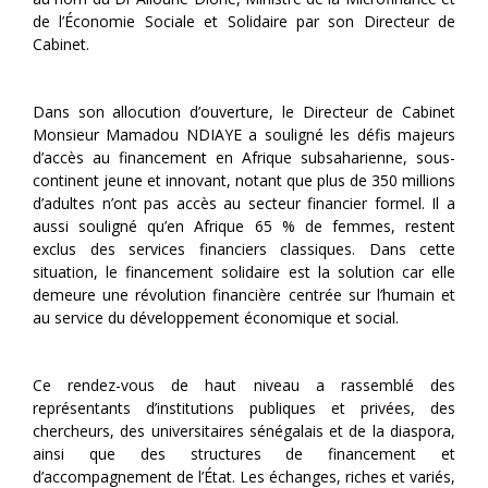
de l’Économie Sociale et Solidaire par son Directeur de
Cabinet.
Dans son allocution d’ouverture, le Directeur de Cabinet
Monsieur Mamadou NDIAYE a souligné les défis majeurs
d’accès au financement en Afrique subsaharienne, sous-
continent jeune et innovant, notant que plus de 350 millions
d’adultes n’ont pas accès au secteur financier formel. Il a
aussi souligné qu’en Afrique 65 % de femmes, restent
exclus des services financiers classiques. Dans cette
situation, le financement solidaire est la solution car elle
demeure une révolution financière centrée sur l’humain et
au service du développement économique et social.
Ce rendez-vous de haut niveau a rassemblé des
représentants d’institutions publiques et privées, des
chercheurs, des universitaires sénégalais et de la diaspora,
ainsi que des structures de financement et
d’accompagnement de l’État. Les échanges, riches et variés,