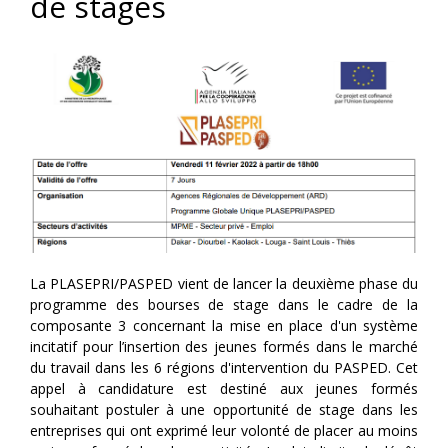
de stages
La PLASEPRI/PASPED vient de lancer la deuxième phase du
programme des bourses de stage dans le cadre de la
composante 3 concernant la mise en place d'un système
incitatif pour l’insertion des jeunes formés dans le marché
du travail dans les 6 régions d'intervention du PASPED. Cet
appel à candidature est destiné aux jeunes formés
souhaitant postuler à une opportunité de stage dans les
entreprises qui ont exprimé leur volonté de placer au moins